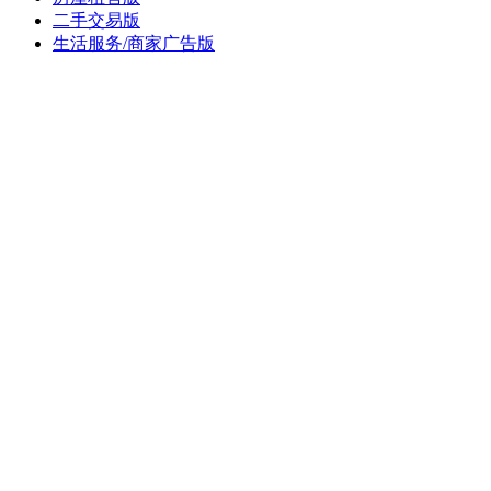
二手交易版
生活服务/商家广告版