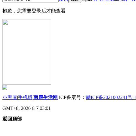
抱歉，您需要登录后才能查看
小黑屋
|
手机版
|
南康生活网
ICP备案号：
赣ICP备2021002241号-
GMT+8, 2026-8-7 03:01
返回顶部