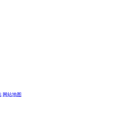
帖
网站地图