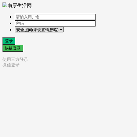
登录
快捷登录
使用三方登录
微信登录