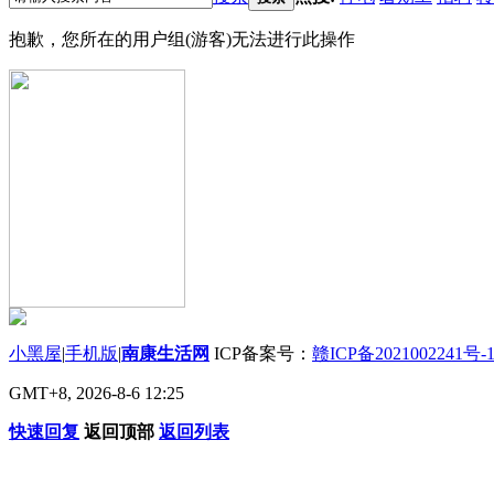
抱歉，您所在的用户组(游客)无法进行此操作
小黑屋
|
手机版
|
南康生活网
ICP备案号：
赣ICP备2021002241号-
GMT+8, 2026-8-6 12:25
快速回复
返回顶部
返回列表