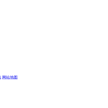
帖
网站地图