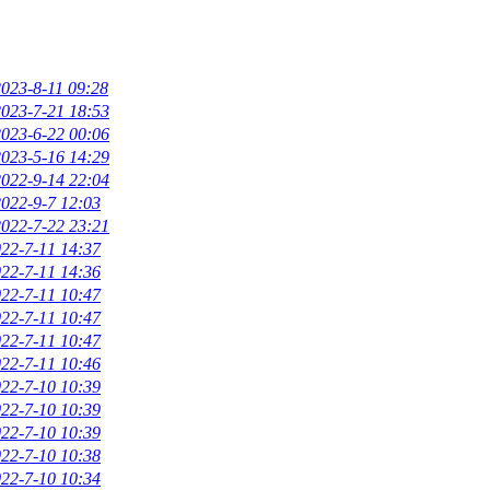
2023-8-11 09:28
2023-7-21 18:53
2023-6-22 00:06
2023-5-16 14:29
2022-9-14 22:04
2022-9-7 12:03
2022-7-22 23:21
22-7-11 14:37
22-7-11 14:36
22-7-11 10:47
22-7-11 10:47
22-7-11 10:47
22-7-11 10:46
22-7-10 10:39
22-7-10 10:39
22-7-10 10:39
22-7-10 10:38
22-7-10 10:34