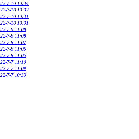
22-7-10 10:34
22-7-10 10:32
22-7-10 10:31
22-7-10 10:31
22-7-8 11:08
22-7-8 11:08
22-7-8 11:07
22-7-8 11:05
22-7-8 11:05
22-7-7 11:10
22-7-7 11:09
22-7-7 10:33